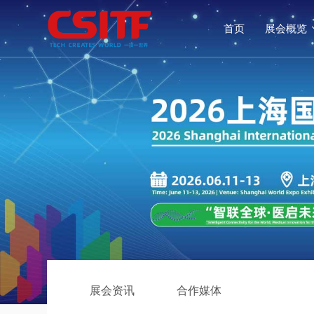
首页
展会概览
展会资讯
合作媒体