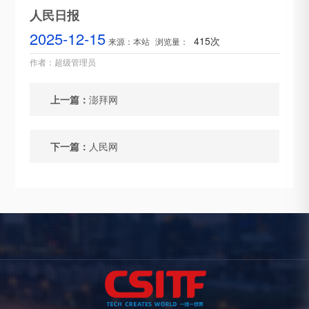
人民日报
2025-12-15
415次
来源：本站
浏览量：
作者：超级管理员
上一篇：
澎拜网
下一篇：
人民网