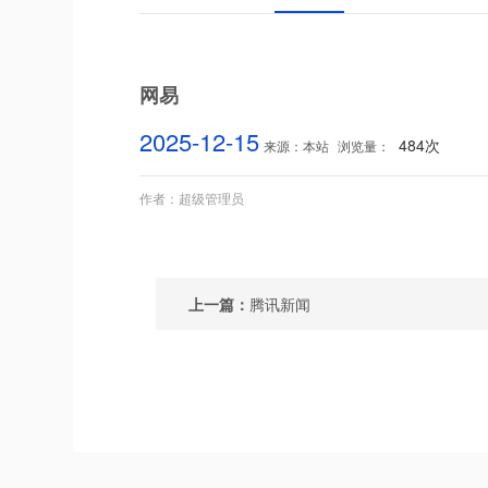
网易
2025-12-15
484次
来源：本站
浏览量：
作者：超级管理员
上一篇：
腾讯新闻