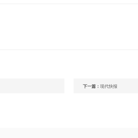
下一篇：
现代快报